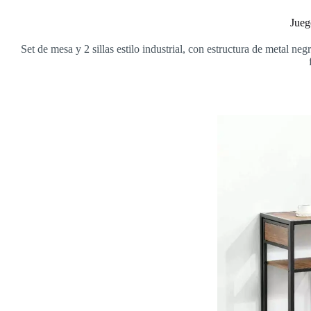
Jueg
Set de mesa y 2 sillas estilo industrial, con estructura de metal 