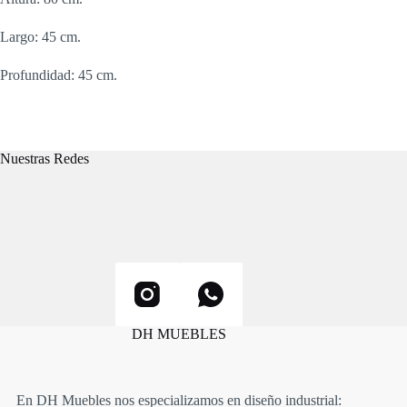
Largo: 45 cm.
Profundidad: 45 cm.
Nuestras Redes
DH MUEBLES
En DH Muebles nos especializamos en diseño industrial: